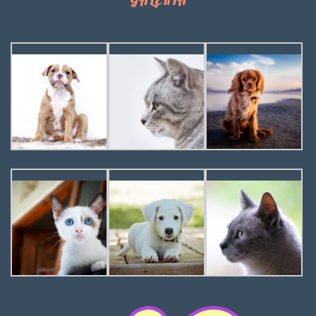
GALERIA