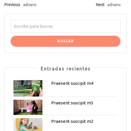
Previous
adriano
Next
adriano
Entradas recientes
Praesent suscipit m4
Praesent suscipit m3
Praesent suscipit m2