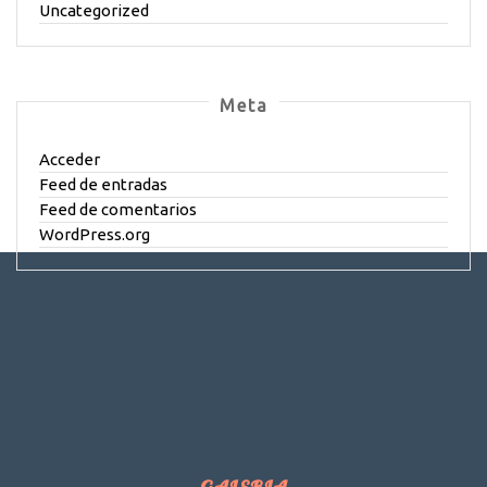
Uncategorized
Meta
Acceder
Feed de entradas
Feed de comentarios
WordPress.org