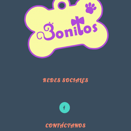
REDES SOCIALES
CONTÁCTANOS