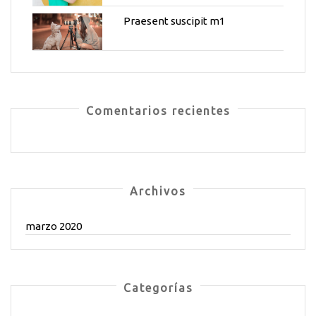
Praesent suscipit m1
Comentarios recientes
Archivos
marzo 2020
Categorías