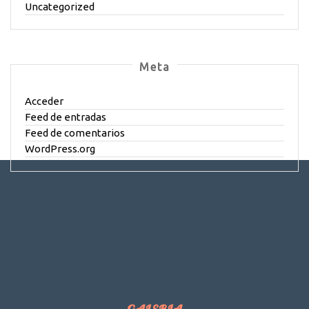
Uncategorized
Meta
Acceder
Feed de entradas
Feed de comentarios
WordPress.org