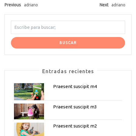
Previous
adriano
Next
adriano
Entradas recientes
Praesent suscipit m4
Praesent suscipit m3
Praesent suscipit m2