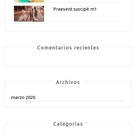
Praesent suscipit m1
Comentarios recientes
Archivos
marzo 2020
Categorías