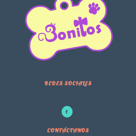
REDES SOCIALES
CONTÁCTANOS