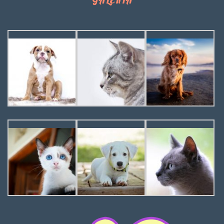
GALERIA