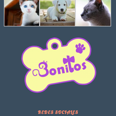
REDES SOCIALES