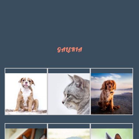
GALERIA