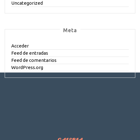
Uncategorized
Meta
Acceder
Feed de entradas
Feed de comentarios
WordPress.org