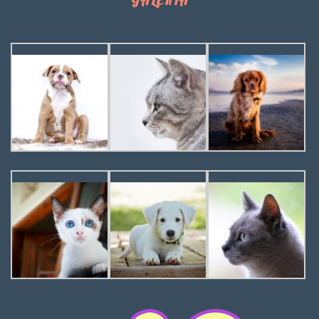
GALERIA