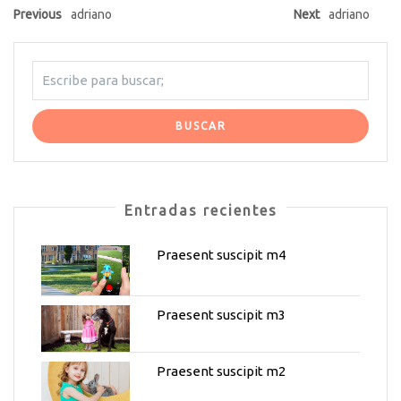
Previous
adriano
Next
adriano
Entradas recientes
Praesent suscipit m4
Praesent suscipit m3
Praesent suscipit m2