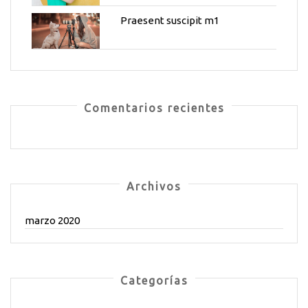
Praesent suscipit m1
Comentarios recientes
Archivos
marzo 2020
Categorías