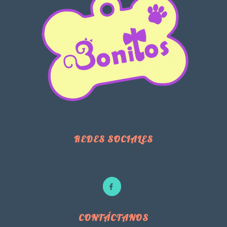
REDES SOCIALES
CONTÁCTANOS