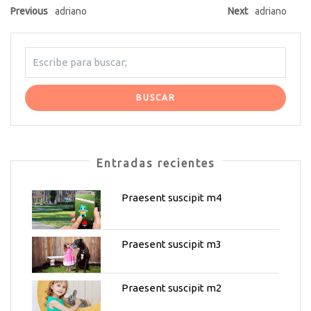
Previous
adriano
Next
adriano
Entradas recientes
Praesent suscipit m4
Praesent suscipit m3
Praesent suscipit m2