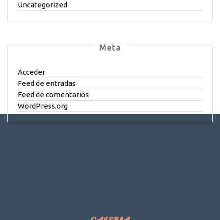
Uncategorized
Meta
Acceder
Feed de entradas
Feed de comentarios
WordPress.org