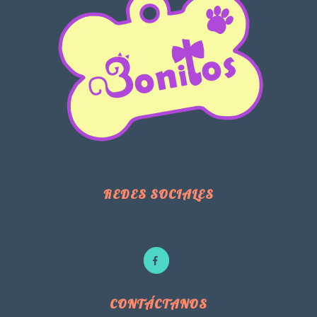
REDES SOCIALES
CONTÁCTANOS