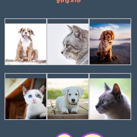
GALERIA