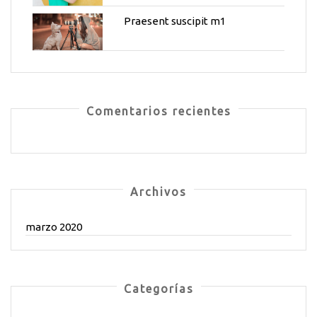
Praesent suscipit m1
Comentarios recientes
Archivos
marzo 2020
Categorías