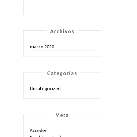
Archivos
marzo 2020
Categorías
Uncategorized
Meta
Acceder