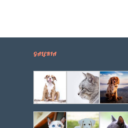
GALERIA