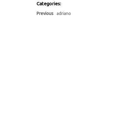
Categories:
Previous
adriano