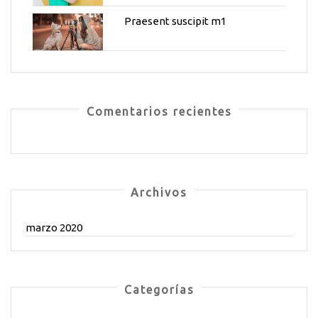
Praesent suscipit m1
Comentarios recientes
Archivos
marzo 2020
Categorías