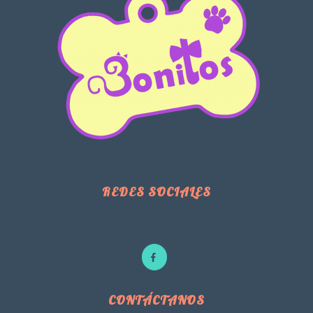
REDES SOCIALES
CONTÁCTANOS