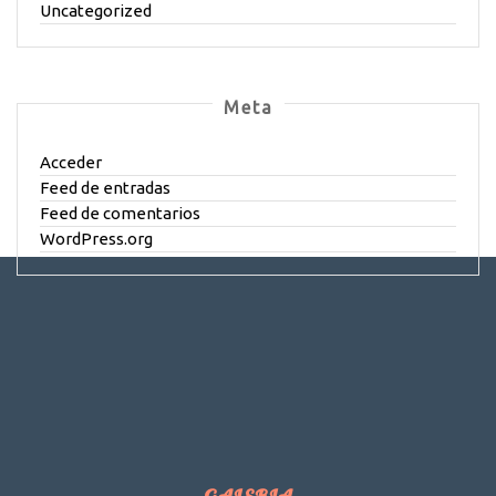
Uncategorized
Meta
Acceder
Feed de entradas
Feed de comentarios
WordPress.org