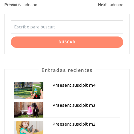
Previous
adriano
Next
adriano
Entradas recientes
Praesent suscipit m4
Praesent suscipit m3
Praesent suscipit m2