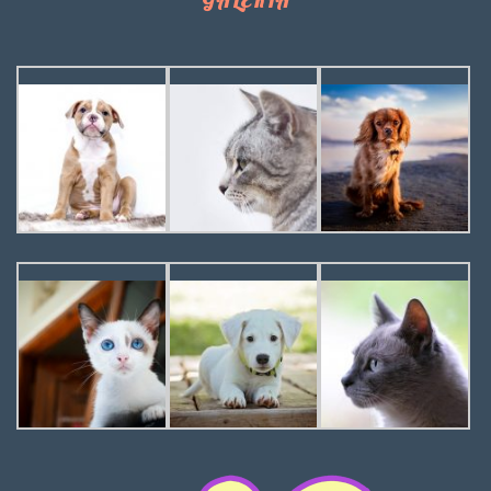
GALERIA