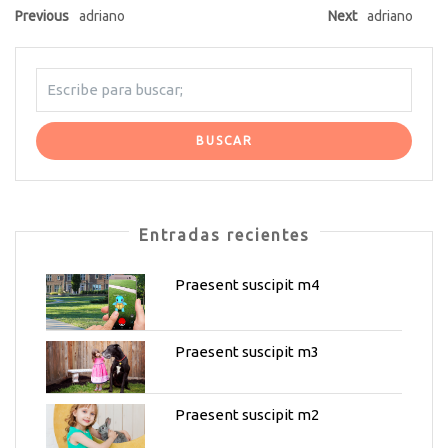
Previous
adriano
Next
adriano
Entradas recientes
Praesent suscipit m4
Praesent suscipit m3
Praesent suscipit m2