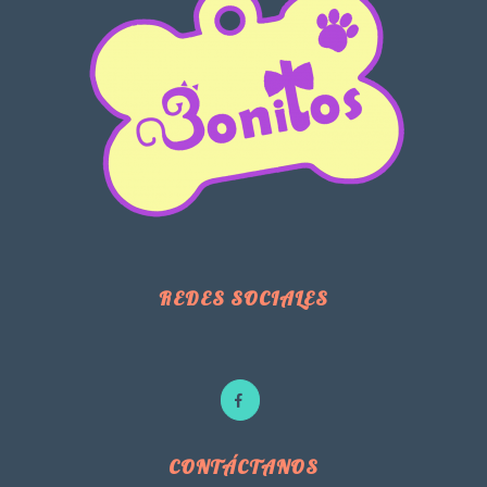
REDES SOCIALES
CONTÁCTANOS