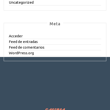
Uncategorized
Meta
Acceder
Feed de entradas
Feed de comentarios
WordPress.org