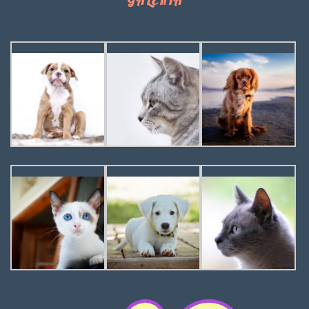
GALERIA