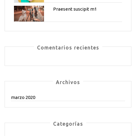
Praesent suscipit m1
Comentarios recientes
Archivos
marzo 2020
Categorías