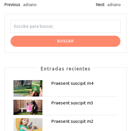
Previous
adriano
Next
adriano
Entradas recientes
Praesent suscipit m4
Praesent suscipit m3
Praesent suscipit m2