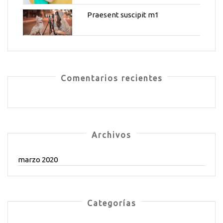
Praesent suscipit m1
Comentarios recientes
Archivos
marzo 2020
Categorías