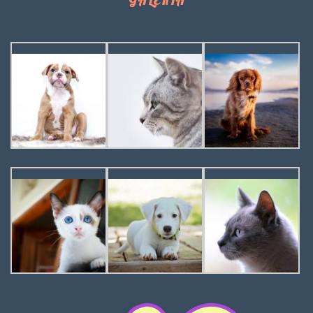
GALERIA