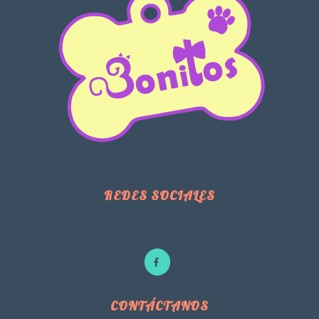
REDES SOCIALES
CONTÁCTANOS