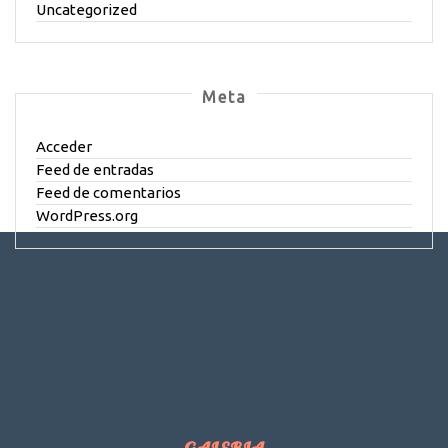
Uncategorized
Meta
Acceder
Feed de entradas
Feed de comentarios
WordPress.org