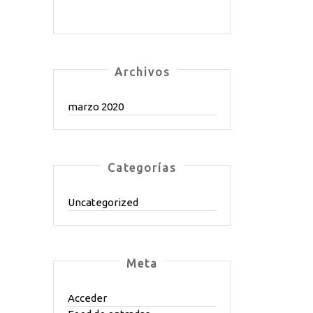
Archivos
marzo 2020
Categorías
Uncategorized
Meta
Acceder