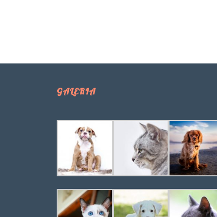
GALERIA