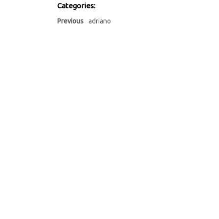
Categories:
Previous
adriano