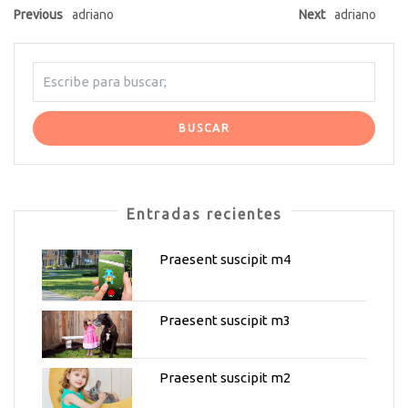
Previous
adriano
Next
adriano
Entradas recientes
Praesent suscipit m4
Praesent suscipit m3
Praesent suscipit m2