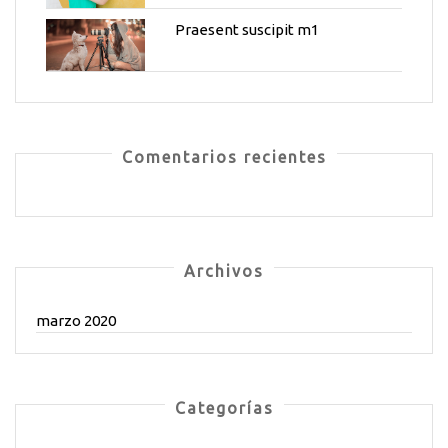
Praesent suscipit m1
Comentarios recientes
Archivos
marzo 2020
Categorías