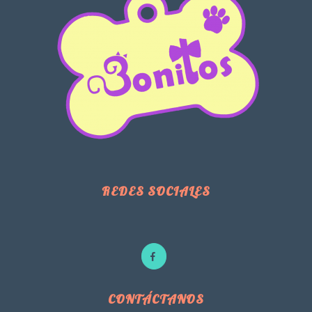
REDES SOCIALES
CONTÁCTANOS