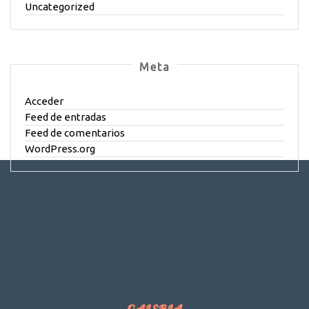
Uncategorized
Meta
Acceder
Feed de entradas
Feed de comentarios
WordPress.org