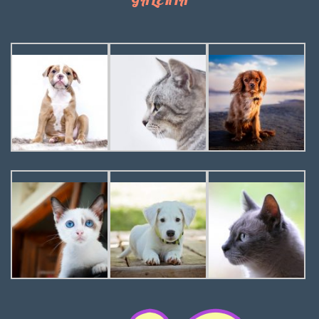
GALERIA