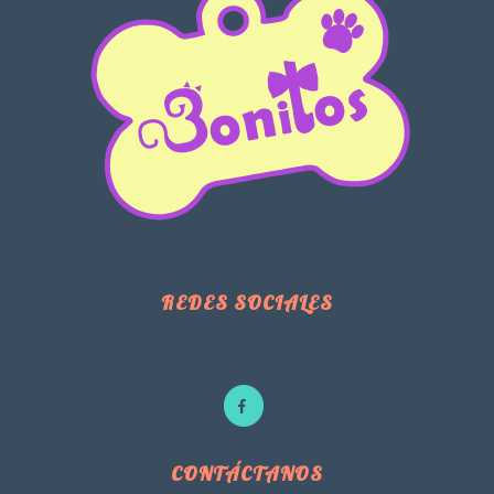
REDES SOCIALES
CONTÁCTANOS