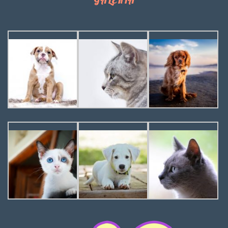
GALERIA