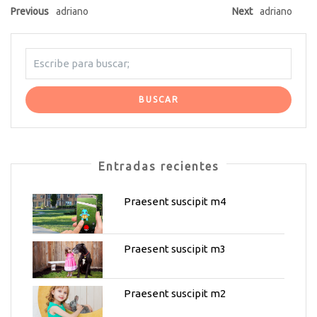
Previous
adriano
Next
adriano
Entradas recientes
Praesent suscipit m4
Praesent suscipit m3
Praesent suscipit m2