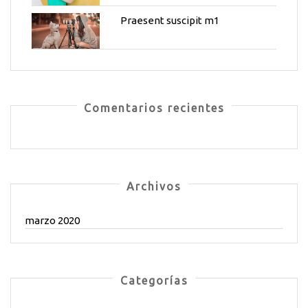
Praesent suscipit m1
Comentarios recientes
Archivos
marzo 2020
Categorías