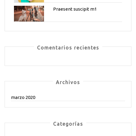
Praesent suscipit m1
Comentarios recientes
Archivos
marzo 2020
Categorías