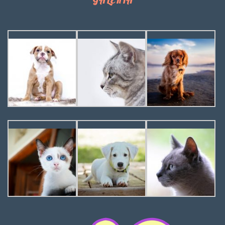
GALERIA