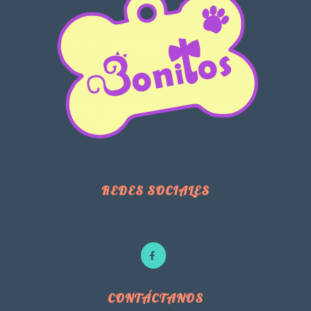
REDES SOCIALES
CONTÁCTANOS