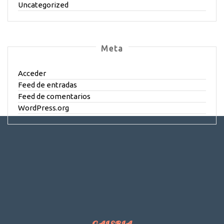
Uncategorized
Meta
Acceder
Feed de entradas
Feed de comentarios
WordPress.org