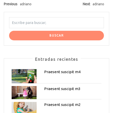
Previous
adriano
Next
adriano
Entradas recientes
Praesent suscipit m4
Praesent suscipit m3
Praesent suscipit m2