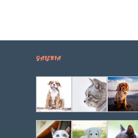
GALERIA