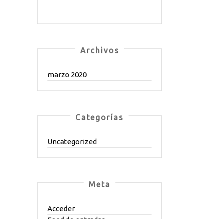
Archivos
marzo 2020
Categorías
Uncategorized
Meta
Acceder