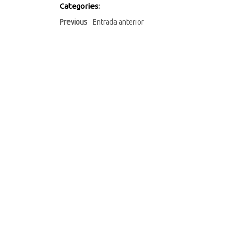
Categories:
Previous
Entrada anterior