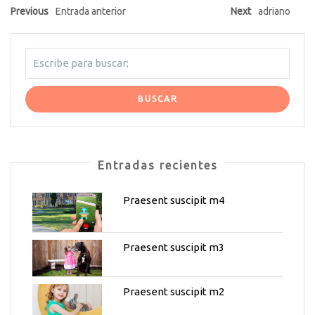
Previous
Entrada anterior
Next
adriano
Entradas recientes
Praesent suscipit m4
Praesent suscipit m3
Praesent suscipit m2