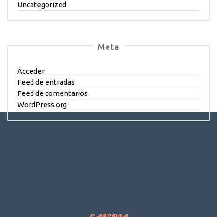
Uncategorized
Meta
Acceder
Feed de entradas
Feed de comentarios
WordPress.org