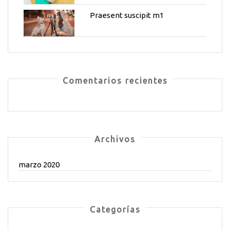
Praesent suscipit m1
Comentarios recientes
Archivos
marzo 2020
Categorías