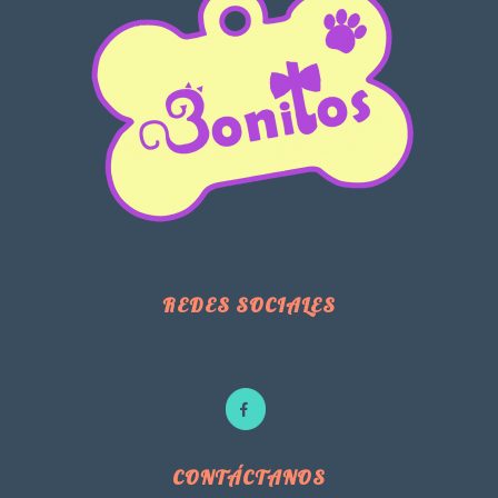
REDES SOCIALES
CONTÁCTANOS