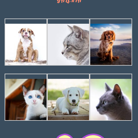
GALERIA