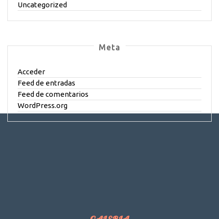
Uncategorized
Meta
Acceder
Feed de entradas
Feed de comentarios
WordPress.org