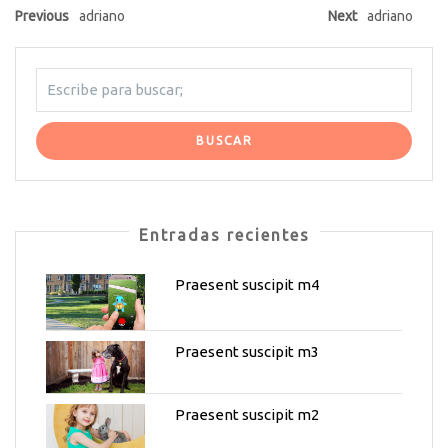
Previous
adriano
Next
adriano
Entradas recientes
Praesent suscipit m4
Praesent suscipit m3
Praesent suscipit m2