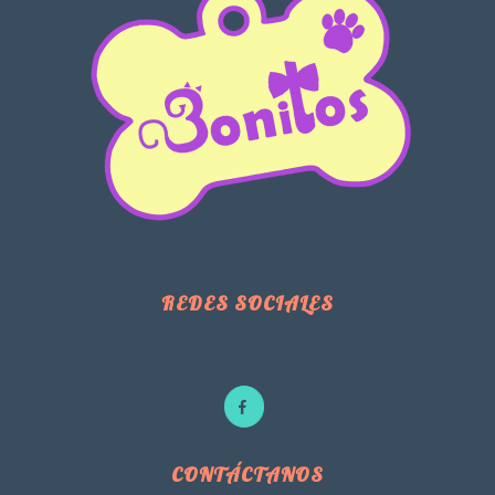
REDES SOCIALES
CONTÁCTANOS