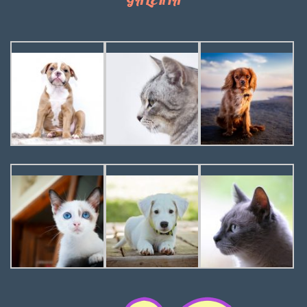
GALERIA