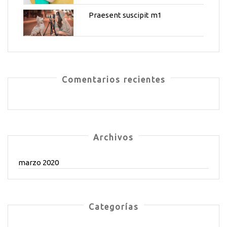
Praesent suscipit m1
Comentarios recientes
Archivos
marzo 2020
Categorías