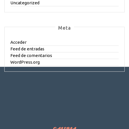
Uncategorized
Meta
Acceder
Feed de entradas
Feed de comentarios
WordPress.org