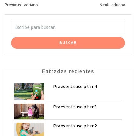
Previous
adriano
Next
adriano
Entradas recientes
Praesent suscipit m4
Praesent suscipit m3
Praesent suscipit m2