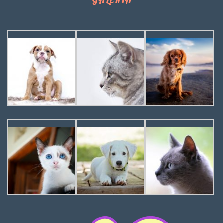
GALERIA