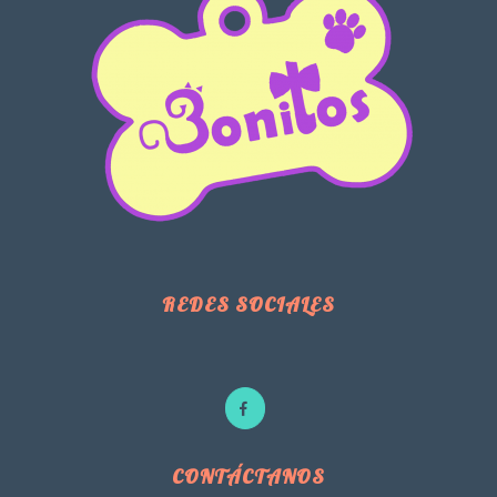
REDES SOCIALES
CONTÁCTANOS