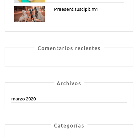
Praesent suscipit m1
Comentarios recientes
Archivos
marzo 2020
Categorías