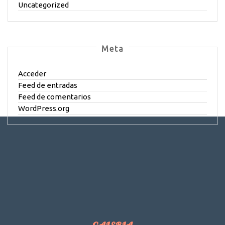
Uncategorized
Meta
Acceder
Feed de entradas
Feed de comentarios
WordPress.org