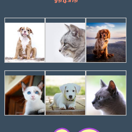
GALERIA