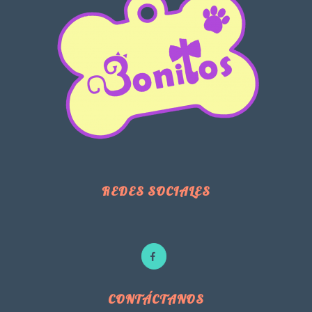
REDES SOCIALES
CONTÁCTANOS