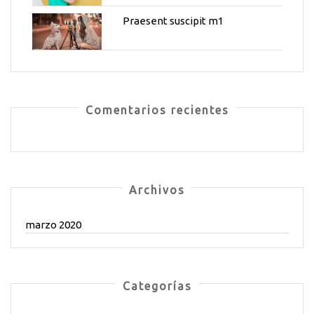
Praesent suscipit m1
Comentarios recientes
Archivos
marzo 2020
Categorías