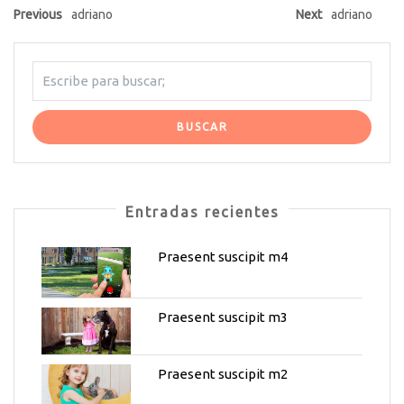
Previous
adriano
Next
adriano
Entradas recientes
Praesent suscipit m4
Praesent suscipit m3
Praesent suscipit m2