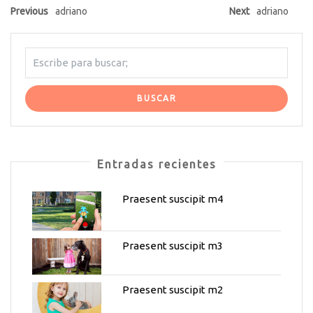
Previous
adriano
Next
adriano
Entradas recientes
Praesent suscipit m4
Praesent suscipit m3
Praesent suscipit m2