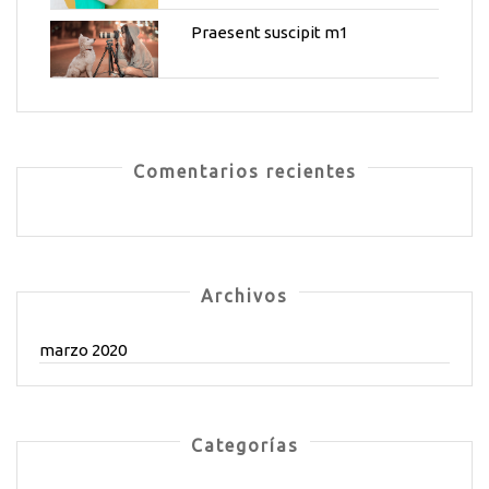
Praesent suscipit m1
Comentarios recientes
Archivos
marzo 2020
Categorías