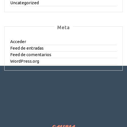
Uncategorized
Meta
Acceder
Feed de entradas
Feed de comentarios
WordPress.org