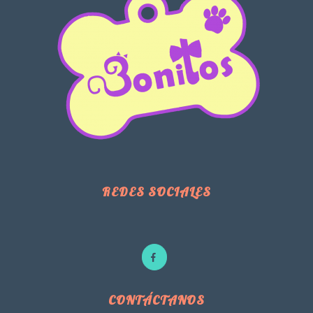
REDES SOCIALES
CONTÁCTANOS