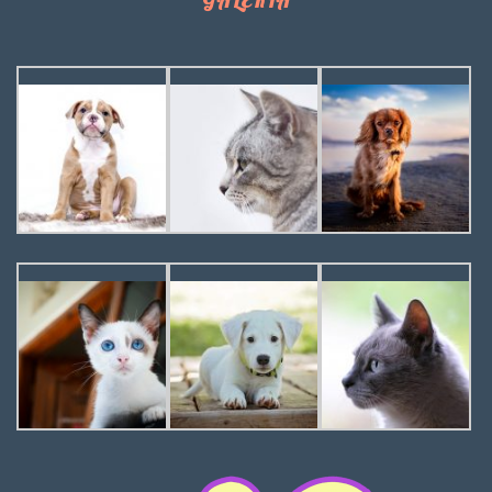
GALERIA