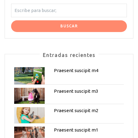
Entradas recientes
Praesent suscipit m4
Praesent suscipit m3
Praesent suscipit m2
Praesent suscipit m1