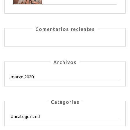
Comentarios recientes
Archivos
marzo 2020
Categorías
Uncategorized