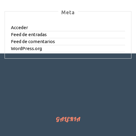
Meta
Acceder
Feed de entradas
Feed de comentarios
WordPress.org
GALERIA